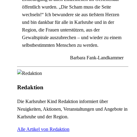
öffentlich wurden. „Die Scham muss die Seite
wechseln!“ Ich bewundere sie aus tiefstem Herzen
und bin dankbar für alle in Karlsruhe und in der
Region, die Frauen unterstützen, aus der
Gewaltspirale auszubrechen – und wieder zu einem
selbstbestimmten Menschen zu werden.
Barbara Fank-Landkammer
Redaktion
Die Karlsruher Kind Redaktion informiert über
Neuigkeiten, Aktionen, Veranstaltungen und Angebote in
Karlsruhe und der Region.
Alle Artikel von Redaktion