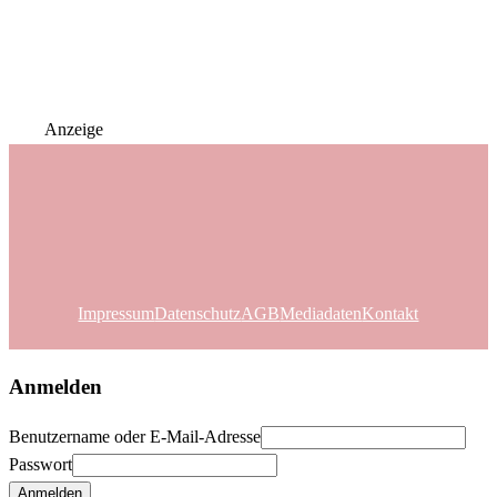
Anzeige
Impressum
Datenschutz
AGB
Mediadaten
Kontakt
Anmelden
Benutzername oder E-Mail-Adresse
Passwort
Anmelden