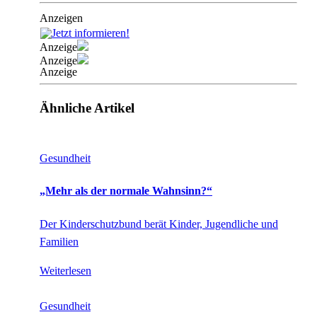
Anzeigen
Anzeige
Anzeige
Anzeige
Ähnliche Artikel
Gesundheit
„Mehr als der normale Wahnsinn?“
Der Kinderschutzbund berät Kinder, Jugendliche und
Familien
Weiterlesen
Gesundheit