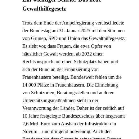
Gewalthilfegesetz
Trotz dem Ende der Ampelregierung verabschiedete
der Bundestag am 31. Januar 2025 mit den Stimmen
von Grünen, SPD und Union das Gewalthilfegesetz.
Es sieht vor, dass Frauen, die etwa Opfer von
häuslicher Gewalt werden, ab 2032 einen
Rechtsanspruch auf einen Schutzplatz haben und
sich der Bund an der Finanzierung von
Frauenhäusern beteiligt. Bundesweit fehlen um die
14.000 Plätze in Frauenhäusern. Die Einrichtung
von Schutzorten, Beratungsstellen und anderen
Unterstützungsmaßnahmen steht in der
Verantwortung der Länder. Daher ist der zeitlich auf
10 Jahre festgelegte Bundeszuschuss über insgesamt
2,6 Mrd. Euro zum Ausbau der Infrastruktur ein
Novum – und dringend notwendig. Auch der