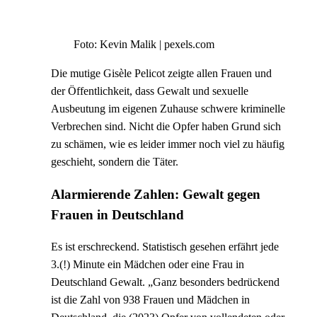
Foto: Kevin Malik | pexels.com
Di
e mutige Gisèle Pelicot zeigte allen Frauen und
der Öffentlichkeit, dass Gewalt und sexuelle
Ausbeutung im eigenen Zuhause schwere kriminelle
Verbrechen sind. Nicht die Opfer haben Grund sich
zu schämen, wie es leider immer noch viel zu häufig
geschieht, sondern die Täter.
Alarmierende Zahlen: Gewalt gegen
Frauen in Deutschland
Es ist erschreckend. Statistisch gesehen erfährt jede
3.(!) Minute ein Mädchen oder eine Frau in
Deutschland Gewalt. „Ganz besonders bedrückend
ist die Zahl von 938 Frauen und Mädchen in