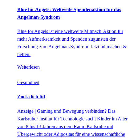
Blue for Angels: Weltweite Spendenaktion für das
Angelman-Syndrom
Blue for Angels ist eine weltweite Mitmach-Aktion für
mehr Aufmerksamkeit und Spenden zugunsten der
Forschung zum Angelman-Syndrom. Jetzt mitmachen &
helfen.
Weiterlesen
Gesundheit
Zock dich fit!
Anzeige | Gaming und Bewegung verbinden? Das
Karlsruher Institut für Technologie sucht Kinder im Alter
von 8 bis 13 Jahren aus dem Raum Karlsruhe mit
Übergewicht oder Adipositas für eine wissenschaftliche