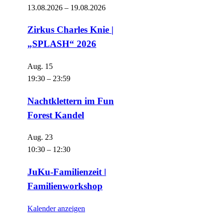
13.08.2026
–
19.08.2026
Zirkus Charles Knie |
„SPLASH“ 2026
Aug.
15
19:30
–
23:59
Nachtklettern im Fun
Forest Kandel
Aug.
23
10:30
–
12:30
JuKu-Familienzeit ǀ
Familienworkshop
Kalender anzeigen