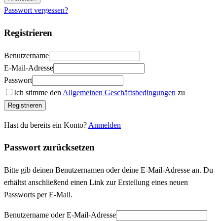
Passwort vergessen?
Registrieren
Benutzername
E-Mail-Adresse
Passwort
Ich stimme den
Allgemeinen Geschäftsbedingungen
zu
Registrieren
Hast du bereits ein Konto?
Anmelden
Passwort zurücksetzen
Bitte gib deinen Benutzernamen oder deine E-Mail-Adresse an. Du
erhältst anschließend einen Link zur Erstellung eines neuen
Passworts per E-Mail.
Benutzername oder E-Mail-Adresse