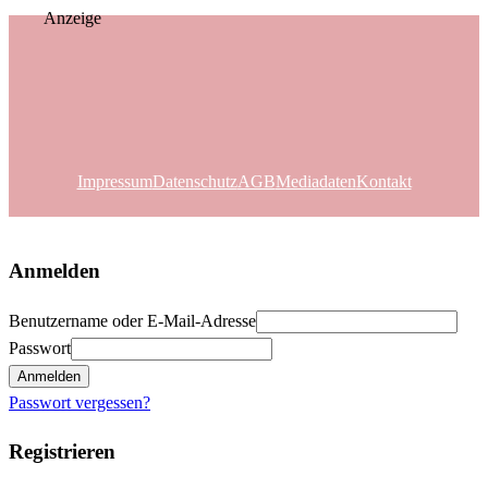
Anzeige
Impressum
Datenschutz
AGB
Mediadaten
Kontakt
Anmelden
Benutzername oder E-Mail-Adresse
Passwort
Anmelden
Passwort vergessen?
Registrieren