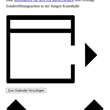
Sonderöffnungszeiten in der Jungen Kunsthalle
Zum Kalender hinzufügen