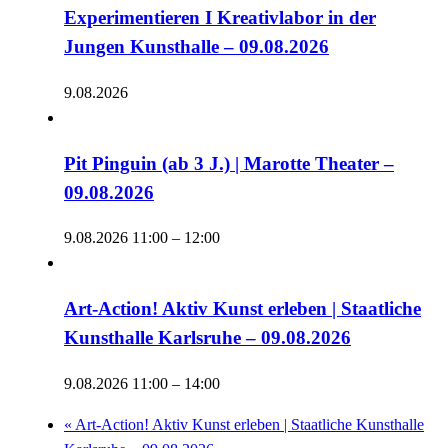
Experimentieren I Kreativlabor in der
Jungen Kunsthalle – 09.08.2026
9.08.2026
Pit Pinguin (ab 3 J.) | Marotte Theater –
09.08.2026
9.08.2026 11:00
–
12:00
Art-Action! Aktiv Kunst erleben | Staatliche
Kunsthalle Karlsruhe – 09.08.2026
9.08.2026 11:00
–
14:00
«
Art-Action! Aktiv Kunst erleben | Staatliche Kunsthalle