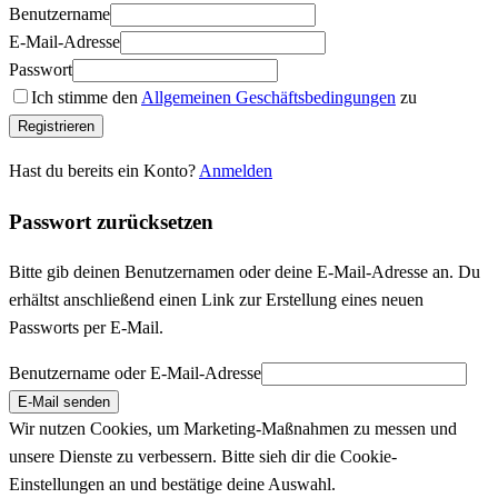
Benutzername
E-Mail-Adresse
Passwort
Ich stimme den
Allgemeinen Geschäftsbedingungen
zu
Registrieren
Hast du bereits ein Konto?
Anmelden
Passwort zurücksetzen
Bitte gib deinen Benutzernamen oder deine E-Mail-Adresse an. Du
erhältst anschließend einen Link zur Erstellung eines neuen
Passworts per E-Mail.
Benutzername oder E-Mail-Adresse
E-Mail senden
Wir nutzen Cookies, um Marketing-Maßnahmen zu messen und
unsere Dienste zu verbessern. Bitte sieh dir die Cookie-
Einstellungen an und bestätige deine Auswahl.