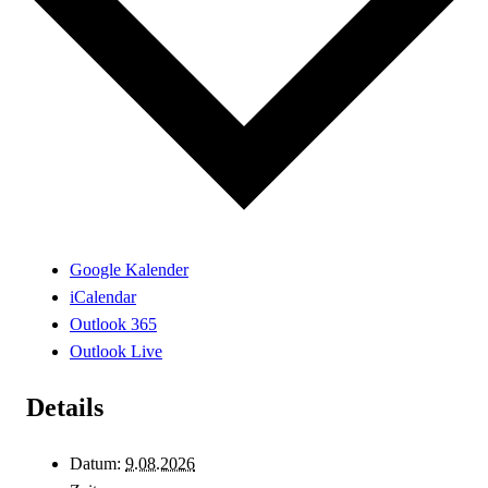
Google Kalender
iCalendar
Outlook 365
Outlook Live
Details
Datum:
9.08.2026