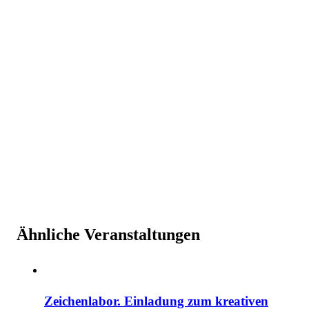
Ähnliche Veranstaltungen
Zeichenlabor. Einladung zum kreativen