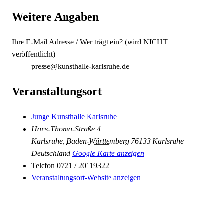
Weitere Angaben
Ihre E-Mail Adresse / Wer trägt ein? (wird NICHT
veröffentlicht)
presse@kunsthalle-karlsruhe.de
Veranstaltungsort
Junge Kunsthalle Karlsruhe
Hans-Thoma-Straße 4
Karlsruhe
,
Baden-Württemberg
76133 Karlsruhe
Deutschland
Google Karte anzeigen
Telefon
0721 / 20119322
Veranstaltungsort-Website anzeigen