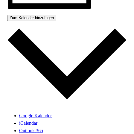
Zum Kalender hinzufügen
Google Kalender
iCalendar
Outlook 365