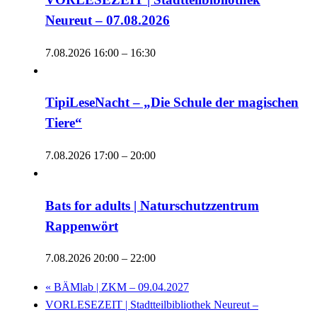
Neureut – 07.08.2026
7.08.2026 16:00
–
16:30
TipiLeseNacht – „Die Schule der magischen
Tiere“
7.08.2026 17:00
–
20:00
Bats for adults | Naturschutzzentrum
Rappenwört
7.08.2026 20:00
–
22:00
«
BÄMlab | ZKM – 09.04.2027
VORLESEZEIT | Stadtteilbibliothek Neureut –