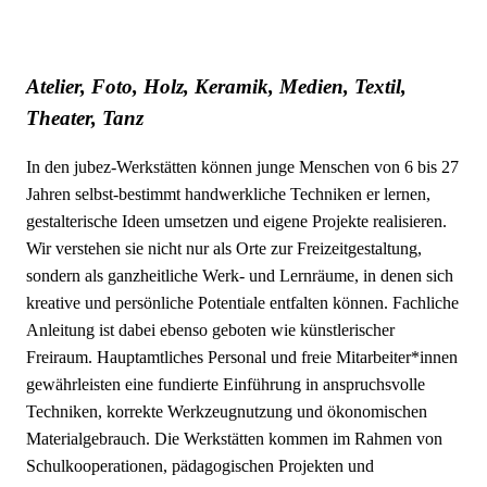
Atelier, Foto, Holz,
Keramik, Medien,
Textil,
Theater, Tanz
In den jubez-Werkstätten können junge Menschen von 6 bis 27
Jahren selbst-bestimmt handwerkliche Techniken er lernen,
gestalterische Ideen umsetzen und eigene Projekte realisieren.
Wir verstehen sie nicht nur als Orte zur Freizeitgestaltung,
sondern als ganzheitliche Werk- und Lernräume, in denen sich
kreative und persönliche Potentiale entfalten können. Fachliche
Anleitung ist dabei ebenso geboten wie künstlerischer
Freiraum. Hauptamtliches Personal und freie Mitarbeiter*innen
gewährleisten eine fundierte Einführung in anspruchsvolle
Techniken, korrekte Werkzeugnutzung und ökonomischen
Materialgebrauch. Die Werkstätten kommen im Rahmen von
Schulkooperationen, pädagogischen Projekten und