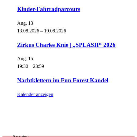
Kinder-Fahrradparcours
Aug.
13
13.08.2026
–
19.08.2026
Zirkus Charles Knie | „SPLASH“ 2026
Aug.
15
19:30
–
23:59
Nachtklettern im Fun Forest Kandel
Kalender anzeigen
Anzeige