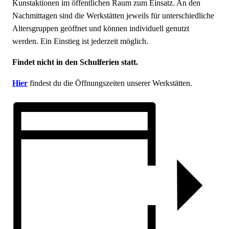
Kunstaktionen im öffentlichen Raum zum Einsatz. An den
Nachmittagen sind die Werkstätten jeweils für unterschiedliche
Altersgruppen geöffnet und können individuell genutzt
werden. Ein Einstieg ist jederzeit möglich.
Findet nicht in den Schulferien statt.
Hier
findest du die Öffnungszeiten unserer Werkstätten.