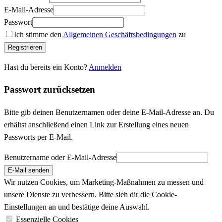
E-Mail-Adresse
Passwort
Ich stimme den
Allgemeinen Geschäftsbedingungen
zu
Registrieren
Hast du bereits ein Konto?
Anmelden
Passwort zurücksetzen
Bitte gib deinen Benutzernamen oder deine E-Mail-Adresse an. Du
erhältst anschließend einen Link zur Erstellung eines neuen
Passworts per E-Mail.
Benutzername oder E-Mail-Adresse
E-Mail senden
Wir nutzen Cookies, um Marketing-Maßnahmen zu messen und
unsere Dienste zu verbessern. Bitte sieh dir die Cookie-
Einstellungen an und bestätige deine Auswahl.
Essenzielle Cookies