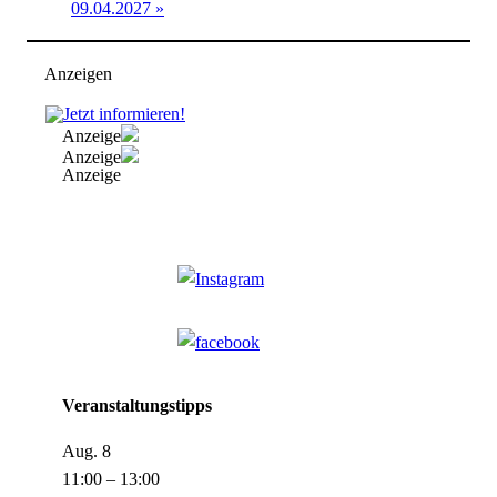
09.04.2027
»
Anzeigen
Anzeige
Anzeige
Anzeige
Veranstaltungstipps
Aug.
8
11:00
–
13:00