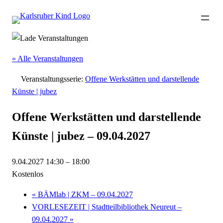
« Alle Veranstaltungen
Veranstaltungsserie:
Offene Werkstätten und darstellende
Künste | jubez
Offene Werkstätten und darstellende
Künste | jubez – 09.04.2027
9.04.2027 14:30
–
18:00
Kostenlos
«
BÄMlab | ZKM – 09.04.2027
VORLESEZEIT | Stadtteilbibliothek Neureut –
09.04.2027
»