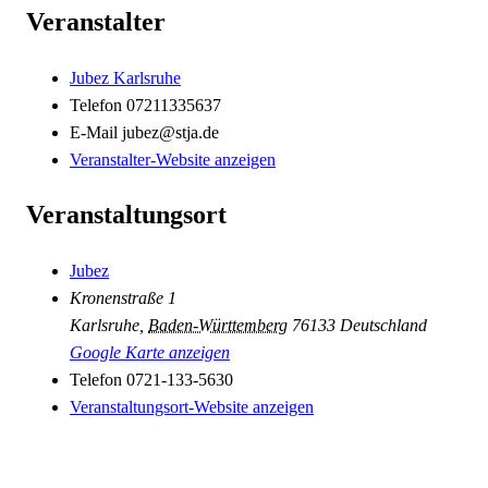
Veranstalter
Jubez Karlsruhe
Telefon
07211335637
E-Mail
jubez@stja.de
Veranstalter-Website anzeigen
Veranstaltungsort
Jubez
Kronenstraße 1
Karlsruhe
,
Baden-Württemberg
76133
Deutschland
Google Karte anzeigen
Telefon
0721-133-5630
Veranstaltungsort-Website anzeigen