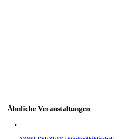
Ähnliche Veranstaltungen
VORLESEZEIT | Stadtteilbibliothek