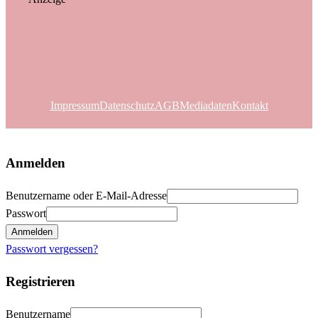
Impressum
Datenschutz
AGB
Mediadaten
Kontakt
Anmelden
Benutzername oder E-Mail-Adresse
Passwort
Anmelden
Passwort vergessen?
Registrieren
Benutzername