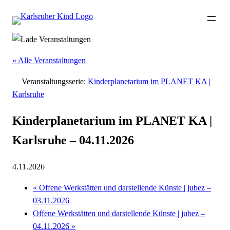
« Alle Veranstaltungen
Veranstaltungsserie:
Kinderplanetarium im PLANET KA |
Karlsruhe
Kinderplanetarium im PLANET KA |
Karlsruhe – 04.11.2026
4.11.2026
«
Offene Werkstätten und darstellende Künste | jubez –
03.11.2026
Offene Werkstätten und darstellende Künste | jubez –
04.11.2026
»