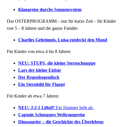
Klangreise durchs Sonnensystem
Das OSTERPROGRAMM – nur für kurze Zeit – für Kinder
von 5 – 8 Jahren und die ganze Familie:
Charlies Geheimnis. Luisa entdeckt den Mond
Für Kinder von etwa 4 bis 8 Jahren:
NEU: STUPS, die kleine Sternschnuppe
Lars der kleine Eisbär
Der Regenbogenfisch
Ein Sternbild für Flappi
Für Kinder ab etwa 7 Jahren:
NEU:
3-2-1 Liftoff!
Ein Hamster hebt ab.
Captain Schnuppes Weltraumreise
Dinosaurier – die Geschichte des Überlebens