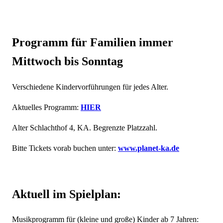
Programm für Familien immer
Mittwoch bis Sonntag
Verschiedene Kindervorführungen für jedes Alter.
Aktuelles Programm:
HIER
Alter Schlachthof 4, KA. Begrenzte Platzzahl.
Bitte Tickets vorab buchen unter:
www.planet-ka.de
Aktuell im Spielplan:
Musikprogramm für (kleine und große) Kinder ab 7 Jahren: