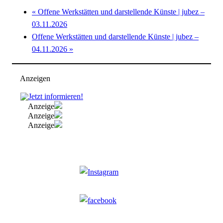
«
Offene Werkstätten und darstellende Künste | jubez –
03.11.2026
Offene Werkstätten und darstellende Künste | jubez –
04.11.2026
»
Anzeigen
Anzeige
Anzeige
Anzeige