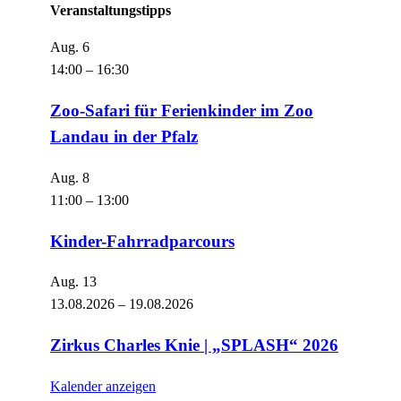
Veranstaltungstipps
Aug.
6
14:00
–
16:30
Zoo-Safari für Ferienkinder im Zoo
Landau in der Pfalz
Aug.
8
11:00
–
13:00
Kinder-Fahrradparcours
Aug.
13
13.08.2026
–
19.08.2026
Zirkus Charles Knie | „SPLASH“ 2026
Kalender anzeigen