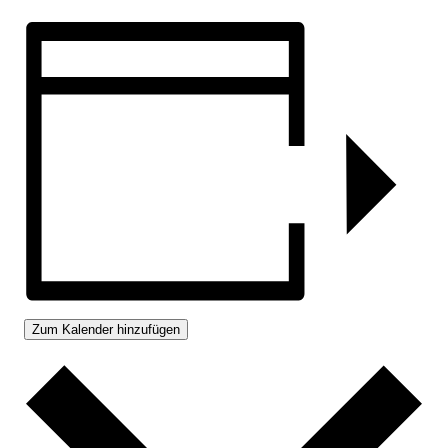
Zum Kalender hinzufügen