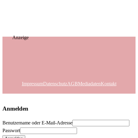
Anzeige
Impressum
Datenschutz
AGB
Mediadaten
Kontakt
Anmelden
Benutzername oder E-Mail-Adresse
Passwort