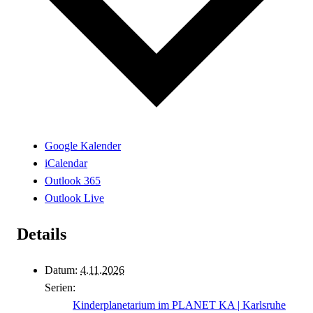
Google Kalender
iCalendar
Outlook 365
Outlook Live
Details
Datum:
4.11.2026
Serien:
Kinderplanetarium im PLANET KA | Karlsruhe