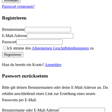
Anmelden
Passwort vergessen?
Registrieren
Benutzername
E-Mail-Adresse
Passwort
Ich stimme den
Allgemeinen Geschäftsbedingungen
zu
Registrieren
Hast du bereits ein Konto?
Anmelden
Passwort zurücksetzen
Bitte gib deinen Benutzernamen oder deine E-Mail-Adresse an. Du
erhältst anschließend einen Link zur Erstellung eines neuen
Passworts per E-Mail.
Benutzername oder E-Mail-Adresse