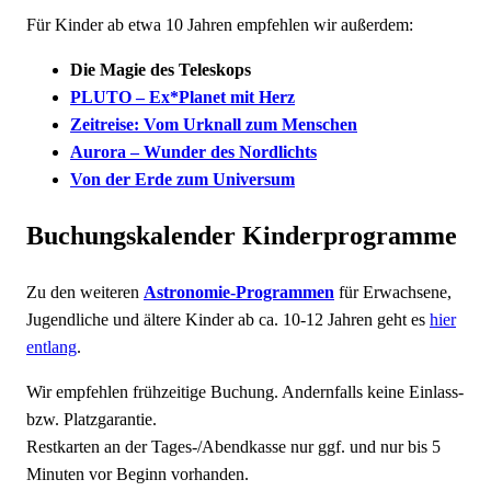
Für Kinder ab etwa 10 Jahren empfehlen wir außerdem:
Die Magie des Teleskops
PLUTO – Ex*Planet mit Herz
Zeitreise: Vom Urknall zum Menschen
Aurora – Wunder des Nordlichts
Von der Erde zum Universum
Buchungskalender Kinderprogramme
Zu den weiteren
Astronomie-Programmen
für Erwachsene,
Jugendliche und ältere Kinder ab ca. 10-12 Jahren geht es
hier
entlang
.
Wir empfehlen frühzeitige Buchung. Andernfalls keine Einlass-
bzw. Platzgarantie.
Restkarten an der Tages-/Abendkasse nur ggf. und nur bis 5
Minuten vor Beginn vorhanden.