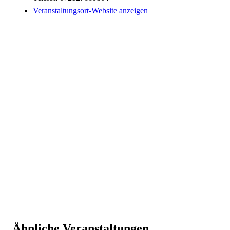
Veranstaltungsort-Website anzeigen
Ähnliche Veranstaltungen