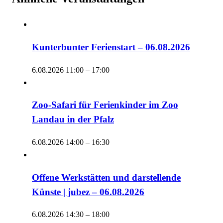
Kunterbunter Ferienstart – 06.08.2026
6.08.2026 11:00
–
17:00
Zoo-Safari für Ferienkinder im Zoo
Landau in der Pfalz
6.08.2026 14:00
–
16:30
Offene Werkstätten und darstellende
Künste | jubez – 06.08.2026
6.08.2026 14:30
–
18:00