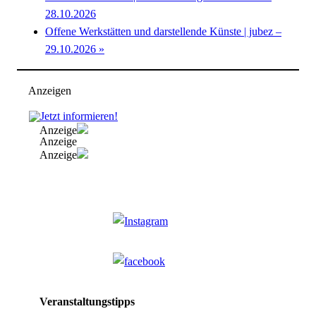
28.10.2026
Offene Werkstätten und darstellende Künste | jubez –
29.10.2026
»
Anzeigen
Anzeige
Anzeige
Anzeige
Veranstaltungstipps