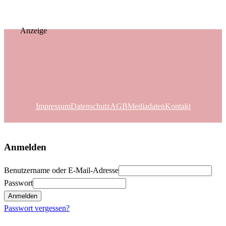
Anzeige
Impressum
Datenschutz
AGB
Mediadaten
Kontakt
Anmelden
Benutzername oder E-Mail-Adresse
Passwort
Anmelden
Passwort vergessen?