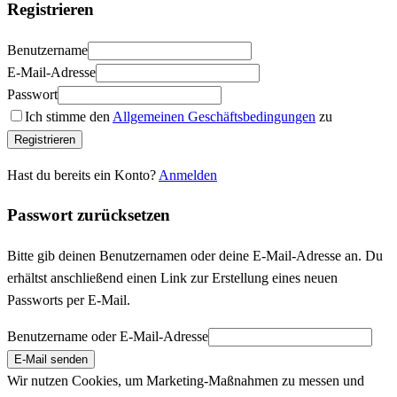
Registrieren
Benutzername
E-Mail-Adresse
Passwort
Ich stimme den
Allgemeinen Geschäftsbedingungen
zu
Registrieren
Hast du bereits ein Konto?
Anmelden
Passwort zurücksetzen
Bitte gib deinen Benutzernamen oder deine E-Mail-Adresse an. Du
erhältst anschließend einen Link zur Erstellung eines neuen
Passworts per E-Mail.
Benutzername oder E-Mail-Adresse
E-Mail senden
Wir nutzen Cookies, um Marketing-Maßnahmen zu messen und