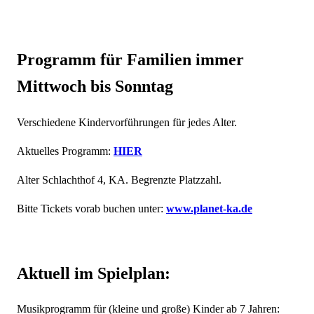
Programm für Familien immer
Mittwoch bis Sonntag
Verschiedene Kindervorführungen für jedes Alter.
Aktuelles Programm:
HIER
Alter Schlachthof 4, KA. Begrenzte Platzzahl.
Bitte Tickets vorab buchen unter:
www.planet-ka.de
Aktuell im Spielplan:
Musikprogramm für (kleine und große) Kinder ab 7 Jahren: