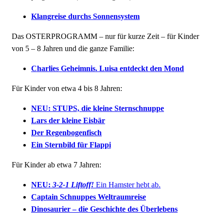
Klangreise durchs Sonnensystem
Das OSTERPROGRAMM – nur für kurze Zeit – für Kinder
von 5 – 8 Jahren und die ganze Familie:
Charlies Geheimnis. Luisa entdeckt den Mond
Für Kinder von etwa 4 bis 8 Jahren:
NEU: STUPS, die kleine Sternschnuppe
Lars der kleine Eisbär
Der Regenbogenfisch
Ein Sternbild für Flappi
Für Kinder ab etwa 7 Jahren:
NEU:
3-2-1 Liftoff!
Ein Hamster hebt ab.
Captain Schnuppes Weltraumreise
Dinosaurier – die Geschichte des Überlebens