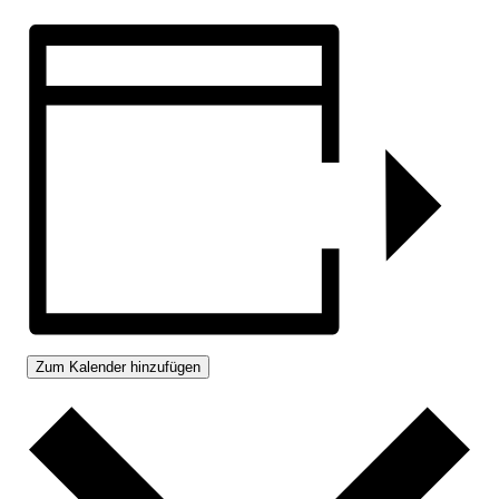
Zum Kalender hinzufügen