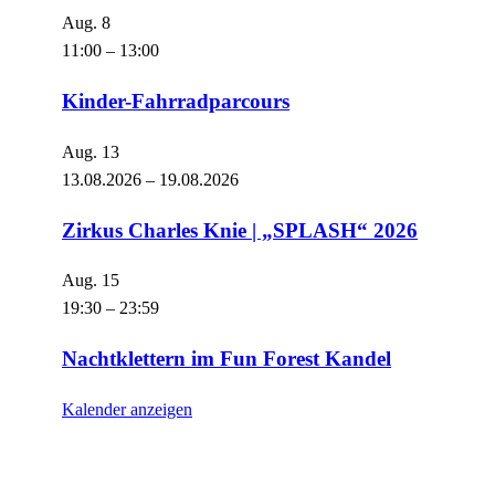
Aug.
8
11:00
–
13:00
Kinder-Fahrradparcours
Aug.
13
13.08.2026
–
19.08.2026
Zirkus Charles Knie | „SPLASH“ 2026
Aug.
15
19:30
–
23:59
Nachtklettern im Fun Forest Kandel
Kalender anzeigen