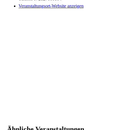
Veranstaltungsort-Website anzeigen
Ähnliche Veranstaltungen