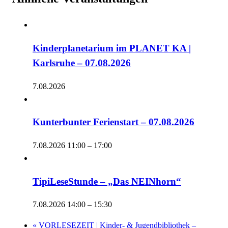
Kinderplanetarium im PLANET KA |
Karlsruhe – 07.08.2026
7.08.2026
Kunterbunter Ferienstart – 07.08.2026
7.08.2026 11:00
–
17:00
TipiLeseStunde – „Das NEINhorn“
7.08.2026 14:00
–
15:30
«
VORLESEZEIT | Kinder- & Jugendbibliothek –