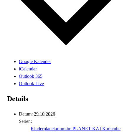
Google Kalender
iCalendar
Outlook 365
Outlook Live
Details
Datum:
29.10.2026
Serien:
Kinderplanetarium im PLANET KA | Karlsruhe