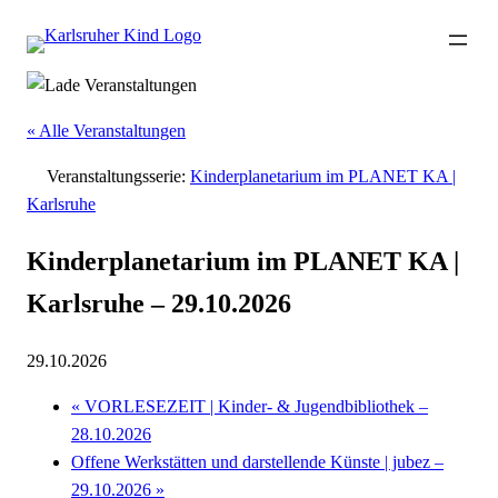
« Alle Veranstaltungen
Veranstaltungsserie:
Kinderplanetarium im PLANET KA |
Karlsruhe
Kinderplanetarium im PLANET KA |
Karlsruhe – 29.10.2026
29.10.2026
«
VORLESEZEIT | Kinder- & Jugendbibliothek –
28.10.2026
Offene Werkstätten und darstellende Künste | jubez –
29.10.2026
»