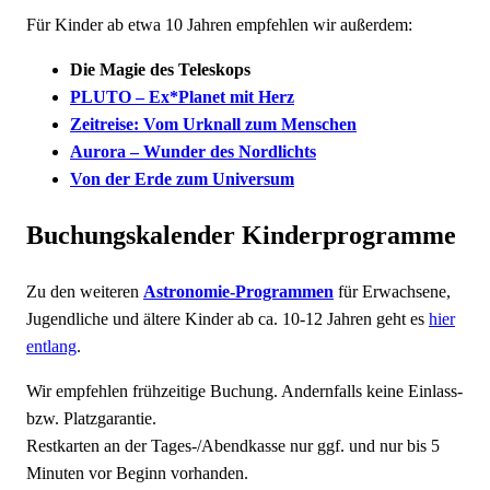
Für Kinder ab etwa 10 Jahren empfehlen wir außerdem:
Die Magie des Teleskops
PLUTO – Ex*Planet mit Herz
Zeitreise: Vom Urknall zum Menschen
Aurora – Wunder des Nordlichts
Von der Erde zum Universum
Buchungskalender Kinderprogramme
Zu den weiteren
Astronomie-Programmen
für Erwachsene,
Jugendliche und ältere Kinder ab ca. 10-12 Jahren geht es
hier
entlang
.
Wir empfehlen frühzeitige Buchung. Andernfalls keine Einlass-
bzw. Platzgarantie.
Restkarten an der Tages-/Abendkasse nur ggf. und nur bis 5
Minuten vor Beginn vorhanden.